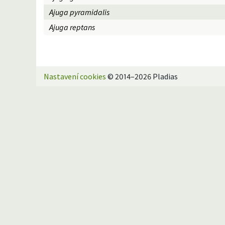
Ajuga pyramidalis
Ajuga reptans
Nastavení cookies
© 2014–2026 Pladias