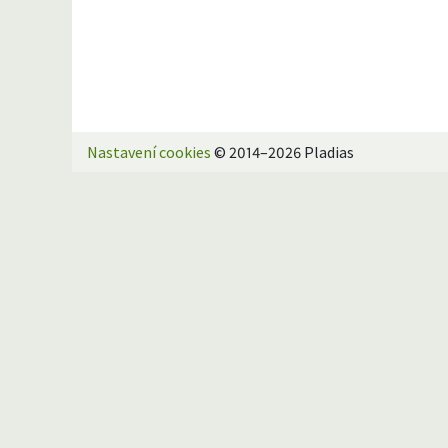
Nastavení cookies
© 2014–2026 Pladias