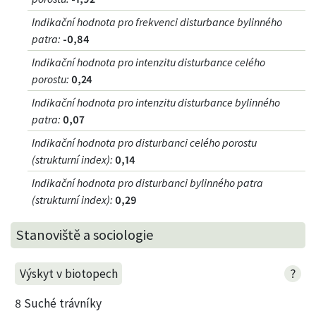
Indikační hodnota pro frekvenci disturbance bylinného
patra
:
-0,84
Indikační hodnota pro intenzitu disturbance celého
porostu
:
0,24
Indikační hodnota pro intenzitu disturbance bylinného
patra
:
0,07
Indikační hodnota pro disturbanci celého porostu
(strukturní index)
:
0,14
Indikační hodnota pro disturbanci bylinného patra
(strukturní index)
:
0,29
Stanoviště a sociologie
?
Výskyt v biotopech
8 Suché trávníky