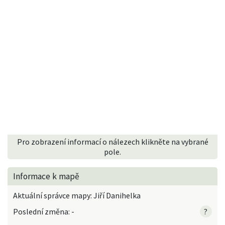
Pro zobrazení informací o nálezech klikněte na vybrané
pole.
Informace k mapě
Aktuální správce mapy: Jiří Danihelka
Poslední změna: -
?