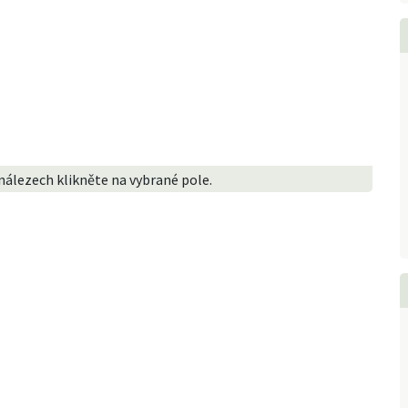
nálezech klikněte na vybrané pole.