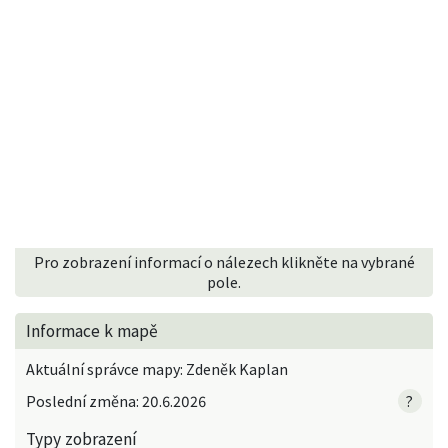
Pro zobrazení informací o nálezech klikněte na vybrané
pole.
Informace k mapě
Aktuální správce mapy: Zdeněk Kaplan
Poslední změna: 20.6.2026
?
Typy zobrazení