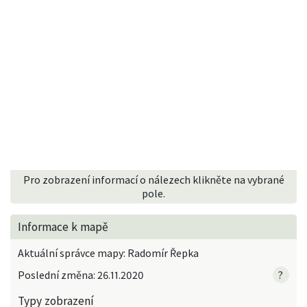
Pro zobrazení informací o nálezech klikněte na vybrané
pole.
Informace k mapě
Aktuální správce mapy: Radomír Řepka
Poslední změna: 26.11.2020
?
Typy zobrazení