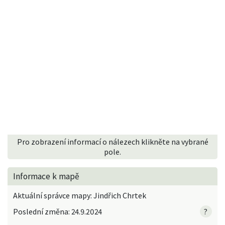
Pro zobrazení informací o nálezech klikněte na vybrané
pole.
Informace k mapě
Aktuální správce mapy: Jindřich Chrtek
Poslední změna: 24.9.2024
?