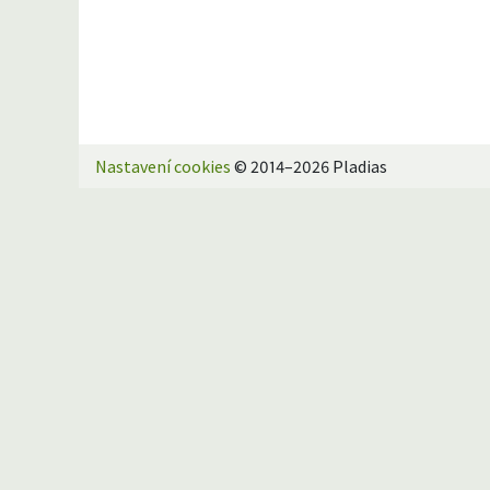
Nastavení cookies
© 2014–2026 Pladias