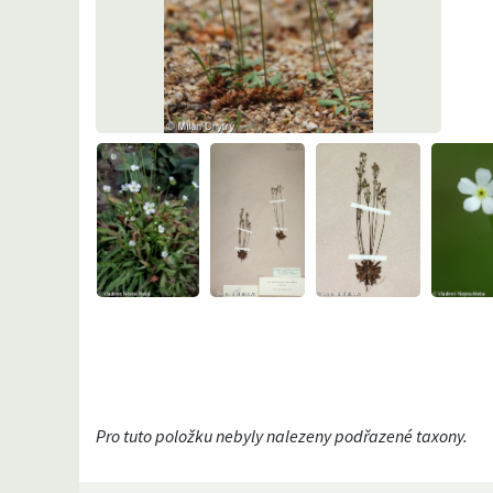
Pro tuto položku nebyly nalezeny podřazené taxony.