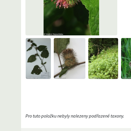
Pro tuto položku nebyly nalezeny podřazené taxony.