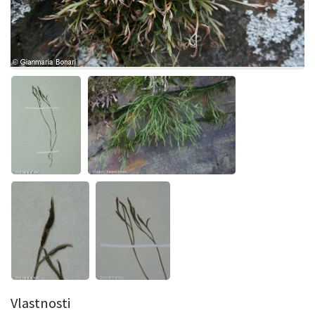
Vlastnosti