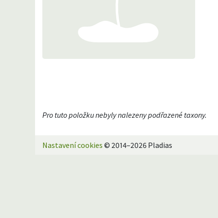
Pro tuto položku nebyly nalezeny podřazené taxony.
Nastavení cookies
© 2014–2026 Pladias