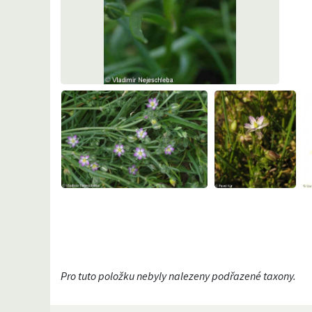
Pro tuto položku nebyly nalezeny podřazené taxony.