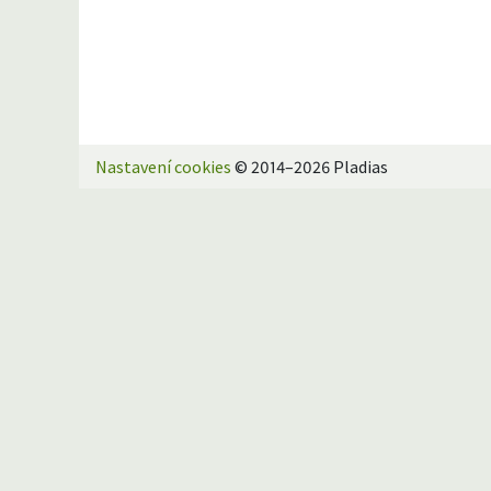
Nastavení cookies
© 2014–2026 Pladias