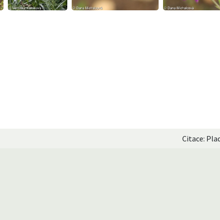
Citace: Pla