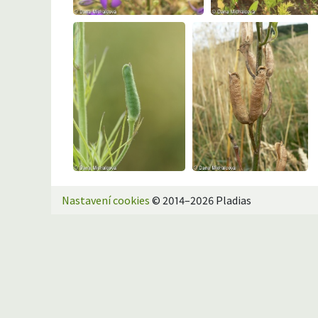
Nastavení cookies
© 2014–2026 Pladias