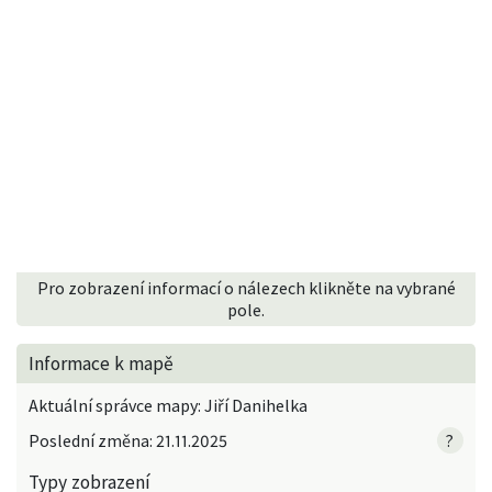
Pro zobrazení informací o nálezech klikněte na vybrané
pole.
Informace k mapě
Aktuální správce mapy: Jiří Danihelka
Poslední změna: 21.11.2025
?
Typy zobrazení