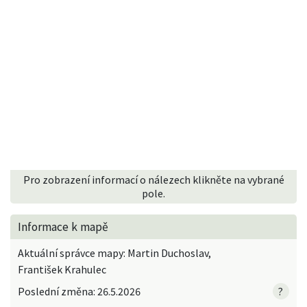
Pro zobrazení informací o nálezech klikněte na vybrané
pole.
Informace k mapě
Aktuální správce mapy: Martin Duchoslav,
František Krahulec
Poslední změna: 26.5.2026
?