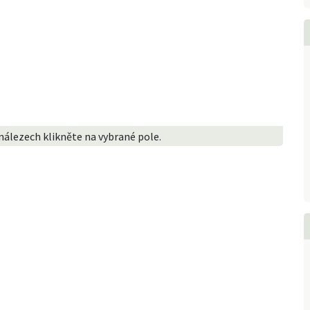
nálezech klikněte na vybrané pole.