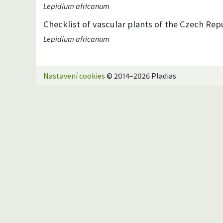
Lepidium africanum
Checklist of vascular plants of the Czech Repu
Lepidium africanum
Nastavení cookies
© 2014–2026 Pladias