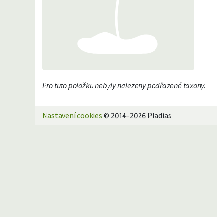
Pro tuto položku nebyly nalezeny podřazené taxony.
Nastavení cookies
© 2014–2026 Pladias