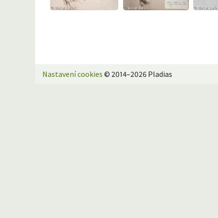
Nastavení cookies
© 2014–2026 Pladias