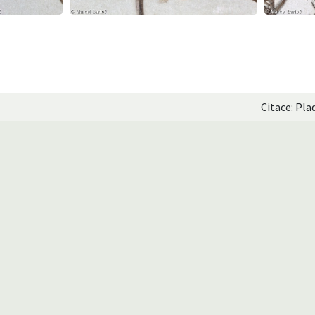
Citace: Pla