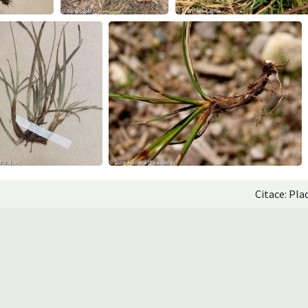
Citace: Pla