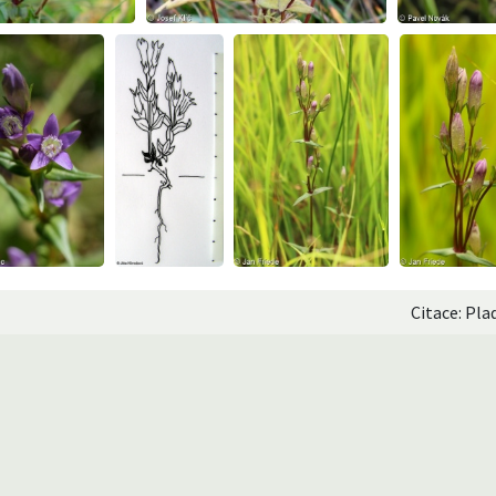
Citace: Pla