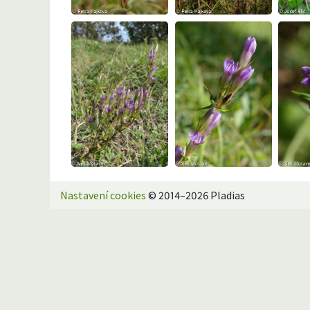
Nastavení cookies
© 2014–2026 Pladias