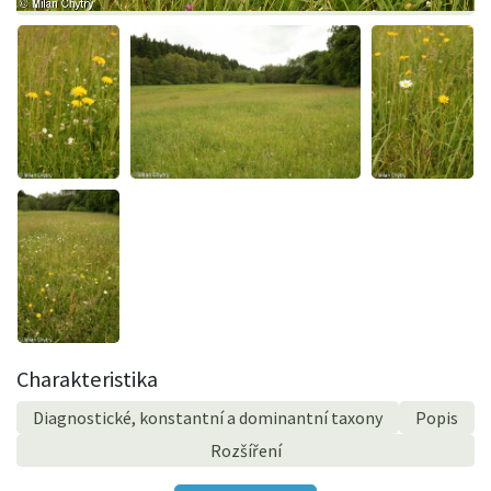
Charakteristika
Diagnostické, konstantní a dominantní taxony
Popis
Rozšíření