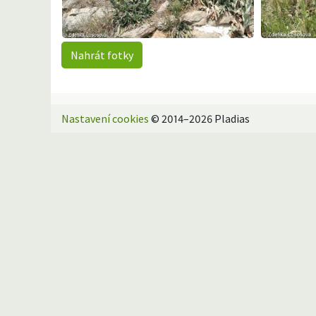
Nahrát fotky
Nastavení cookies
© 2014–2026 Pladias