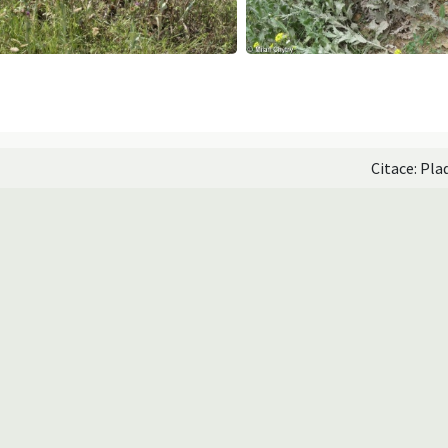
Citace: Pla