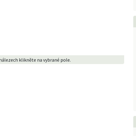
nálezech klikněte na vybrané pole.